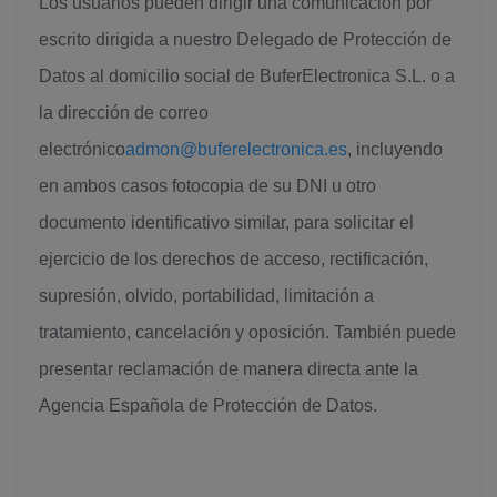
Los usuarios pueden dirigir una comunicación por
escrito dirigida a nuestro Delegado de Protección de
Datos al domicilio social de BuferElectronica S.L. o a
la dirección de correo
electrónico
admon@buferelectronica.es
, incluyendo
en ambos casos fotocopia de su DNI u otro
documento identificativo similar, para solicitar el
ejercicio de los derechos de acceso, rectificación,
supresión, olvido, portabilidad, limitación a
tratamiento, cancelación y oposición. También puede
presentar reclamación de manera directa ante la
Agencia Española de Protección de Datos.