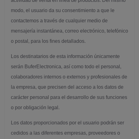
actividad de venta en línea de productos. Del mismo
modo, el usuario da su consentimiento a que le
contactemos a través de cualquier medio de
mensajería instantánea, correo electrónico, telefónico
o postal, para los fines detallados.
Los destinatarios de esta información únicamente
serán BuferElectronica, así como todo el personal,
colaboradores internos o externos y profesionales de
la empresa, que precisen del acceso a los datos de
carácter personal para el desarrollo de sus funciones
o por obligación legal.
Los datos proporcionados por el usuario podrán ser
cedidos a las diferentes empresas, proveedores o