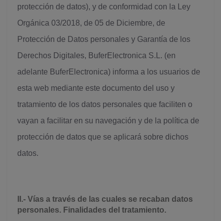
protección de datos), y de conformidad con la Ley
Orgánica 03/2018, de 05 de Diciembre, de
Protección de Datos personales y Garantía de los
Derechos Digitales, BuferElectronica S.L. (en
adelante BuferElectronica) informa a los usuarios de
esta web mediante este documento del uso y
tratamiento de los datos personales que faciliten o
vayan a facilitar en su navegación y de la política de
protección de datos que se aplicará sobre dichos
datos.
II.- Vías a través de las cuales se recaban datos
personales. Finalidades del tratamiento.