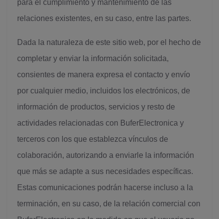
para el cumplimiento y mantenimiento de las
relaciones existentes, en su caso, entre las partes.
Dada la naturaleza de este sitio web, por el hecho de
completar y enviar la información solicitada,
consientes de manera expresa el contacto y envío
por cualquier medio, incluidos los electrónicos, de
información de productos, servicios y resto de
actividades relacionadas con BuferElectronica y
terceros con los que establezca vínculos de
colaboración, autorizando a enviarle la información
que más se adapte a sus necesidades específicas.
Estas comunicaciones podrán hacerse incluso a la
terminación, en su caso, de la relación comercial con