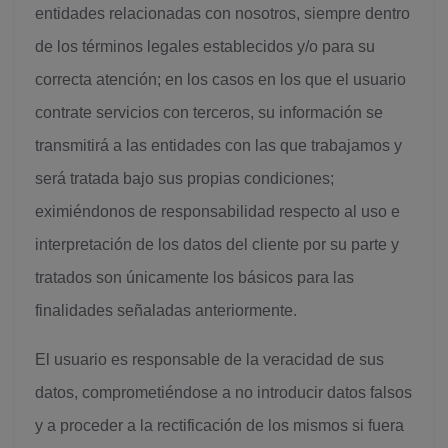
entidades relacionadas con nosotros, siempre dentro
de los términos legales establecidos y/o para su
correcta atención; en los casos en los que el usuario
contrate servicios con terceros, su información se
transmitirá a las entidades con las que trabajamos y
será tratada bajo sus propias condiciones;
eximiéndonos de responsabilidad respecto al uso e
interpretación de los datos del cliente por su parte y
tratados son únicamente los básicos para las
finalidades señaladas anteriormente.
El usuario es responsable de la veracidad de sus
datos, comprometiéndose a no introducir datos falsos
y a proceder a la rectificación de los mismos si fuera