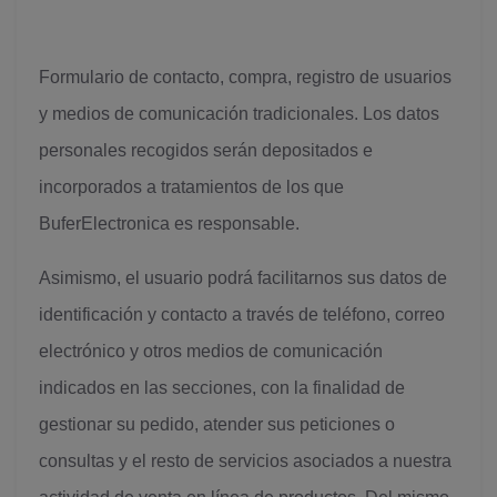
Formulario de contacto, compra, registro de usuarios
y medios de comunicación tradicionales. Los datos
personales recogidos serán depositados e
incorporados a tratamientos de los que
BuferElectronica es responsable.
Asimismo, el usuario podrá facilitarnos sus datos de
identificación y contacto a través de teléfono, correo
electrónico y otros medios de comunicación
indicados en las secciones, con la finalidad de
gestionar su pedido, atender sus peticiones o
consultas y el resto de servicios asociados a nuestra