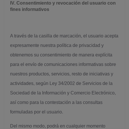
IV. Consentimiento y revocación del usuario con
fines informativos
A través de la casilla de marcación, el usuario acepta
expresamente nuestra política de privacidad y
obtenemos su consentimiento de manera explícita
para el envío de comunicaciones informativas sobre
nuestros productos, servicios, resto de iniciativas y
actividades, según Ley 34/2002 de Servicios de la
Sociedad de la Información y Comercio Electrónico,
así como para la contestación a las consultas
formuladas por el usuario.
Del mismo modo, podrá en cualquier momento