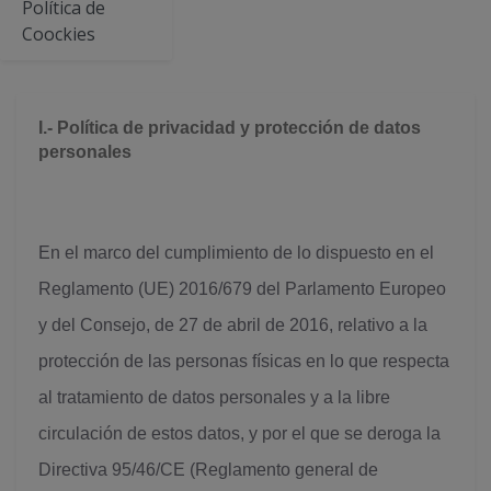
Política de
Coockies
I.- Política de privacidad y protección de datos
personales
En el marco del cumplimiento de lo dispuesto en el
Reglamento (UE) 2016/679 del Parlamento Europeo
y del Consejo, de 27 de abril de 2016, relativo a la
protección de las personas físicas en lo que respecta
al tratamiento de datos personales y a la libre
circulación de estos datos, y por el que se deroga la
Directiva 95/46/CE (Reglamento general de