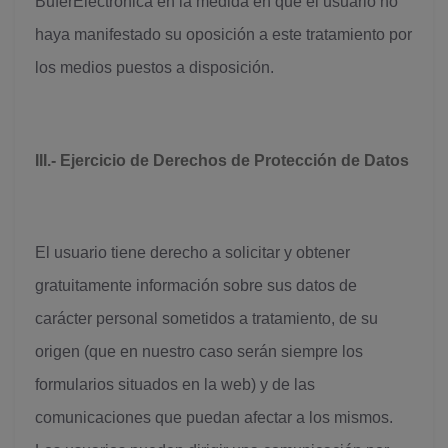
BuferElectronica en la medida en que el usuario no
haya manifestado su oposición a este tratamiento por
los medios puestos a disposición.
III.- Ejercicio de Derechos de Protección de Datos
El usuario tiene derecho a solicitar y obtener
gratuitamente información sobre sus datos de
carácter personal sometidos a tratamiento, de su
origen (que en nuestro caso serán siempre los
formularios situados en la web) y de las
comunicaciones que puedan afectar a los mismos.