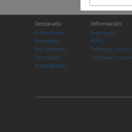
Destacado
Información
Promociones
Aviso Legal
Novedades
RDPG
Más Vendidos
Política de Devolu
Fabricantes
Política de Coockie
Mapa del Sitio