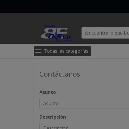
Todas las categorías
Contáctanos
Asunto
Descripción